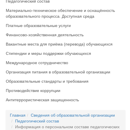
Педагогический состав
Материально-техническое обеспечение и оснащённость
образовательного процесса. Доступная среда
Платные образовательные услуги
Финансово-хозяйственная деятельность
Вакантные места для приёма (перевода) обучающихся
Стипендии и меры поддержки обучающихся
Международное сотрудничество
Организация питания в образовательной организации
Образовательные стандарты и требования
Противодействие коррупции
Антитеррористическая защищенность
Главная
Сведения об образовательной организации
Педагогический состав
Информация о персональном составе педагогических