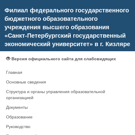
Филиал федерального государственного
бюджетного образовательного
учреждения высшего образования
«Санкт-Петербургский государственный
экономический университет» в г. Кизляре
Версия официального сайта для слабовидящих
Главная
Основные сведения
Структура и органы управления образовательной
организацией
Документы
Образование
Руководство