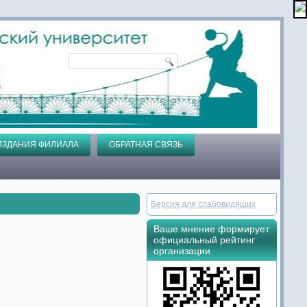
ИЗДАНИЯ ФИЛИАЛА
ОБРАТНАЯ СВЯЗЬ
Версия для слабовидящих
Ваше мнение формирует
официальный рейтинг
организации