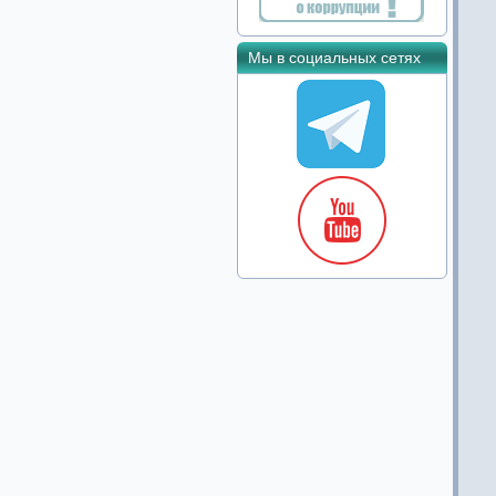
Мы в социальных сетях