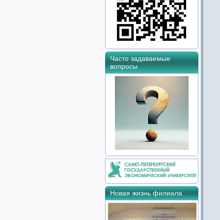
Часто задаваемые
вопросы
Новая жизнь филиала