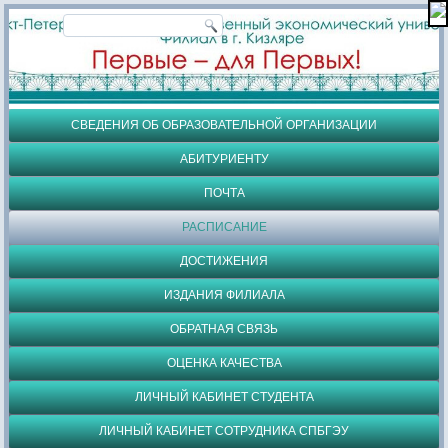
СВЕДЕНИЯ ОБ ОБРАЗОВАТЕЛЬНОЙ ОРГАНИЗАЦИИ
АБИТУРИЕНТУ
ПОЧТА
РАСПИСАНИЕ
ДОСТИЖЕНИЯ
ИЗДАНИЯ ФИЛИАЛА
ОБРАТНАЯ СВЯЗЬ
ОЦЕНКА КАЧЕСТВА
ЛИЧНЫЙ КАБИНЕТ СТУДЕНТА
ЛИЧНЫЙ КАБИНЕТ СОТРУДНИКА СПБГЭУ