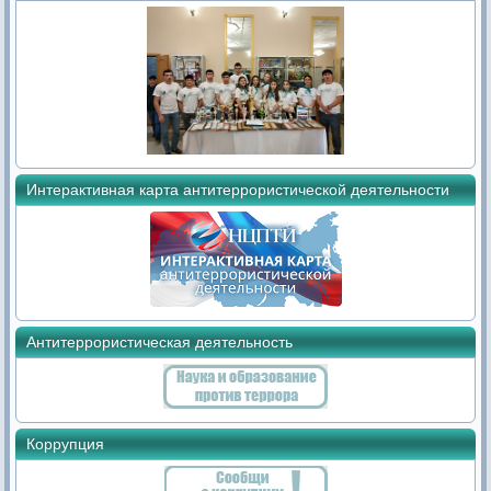
Интерактивная карта антитеррористической деятельности
Антитеррористическая деятельность
Коррупция