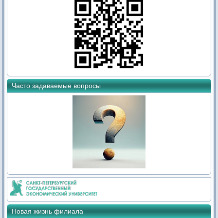
Часто задаваемые вопросы
Новая жизнь филиала