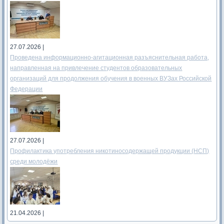
27.07.2026 |
Проведена информационно-агитационная разъяснительная работа,
направленная на привлечение студентов образовательных
организаций для продолжения обучения в военных ВУЗах Российской
Федерации
27.07.2026 |
Профилактика употребления никотиносодержащей продукции (НСП)
среди молодёжи
21.04.2026 |