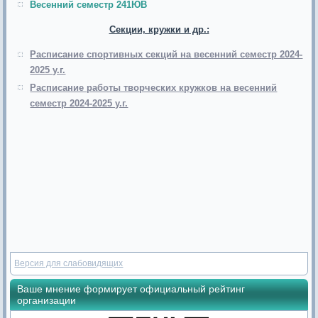
Весенний семестр 241ЮВ
Секции, кружки и др.:
Расписание спортивных секций на весенний семестр 2024-
2025 у.г.
Расписание работы творческих кружков на весенний
семестр 2024-2025 у.г.
Версия для слабовидящих
Ваше мнение формирует официальный рейтинг
организации