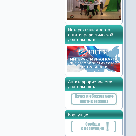
Интерактивная карта
антитеррористической
деятельности
Антитеррористическая
деятельность
Коррупция