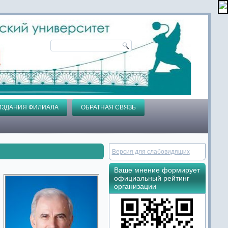
ИЗДАНИЯ ФИЛИАЛА
ОБРАТНАЯ СВЯЗЬ
Версия для слабовидящих
Ваше мнение формирует
официальный рейтинг
организации