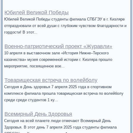
Юбилей Великой Победы
Юбилей Великой Победы студенты филиала СПБГЭУ в г. Кизляре
отпраздновали от всей души с глубоким чувством благодарности и
гордости! В этот...
Военно-патриотический проект «Журавли»
10 апреля в выставочном зале «История Нижне–Терского
казачества» музея современной истории г. Кизляра прошло
мероприятие, посвященное вое...
Товарищеская встреча по волейболу
Сегодня в День здоровья 7 апреля 2025 года в спортивном
комплексе филиала прошла товарищеская встреча по волейболу
среди среди студентов 1 ку...
Всемирный День Здоровья
Сегодня на всей планете люди отмечают Всемирный День
Здоровья. В этот день 7 апреля 2025 года студенты филиала