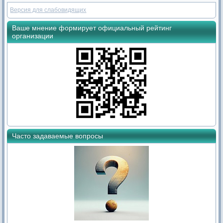
Версия для слабовидящих
Ваше мнение формирует официальный рейтинг
организации
Часто задаваемые вопросы