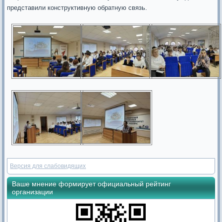
представили конструктивную обратную связь.
Версия для слабовидящих
Ваше мнение формирует официальный рейтинг
организации