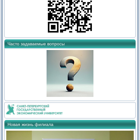
Часто задаваемые вопросы
Новая жизнь филиала