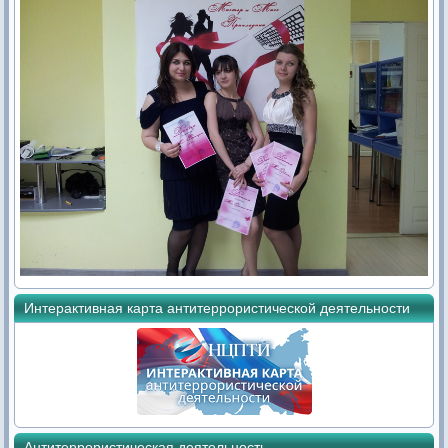
Интерактивная карта антитеррористической деятельности
Антитеррористическая деятельность