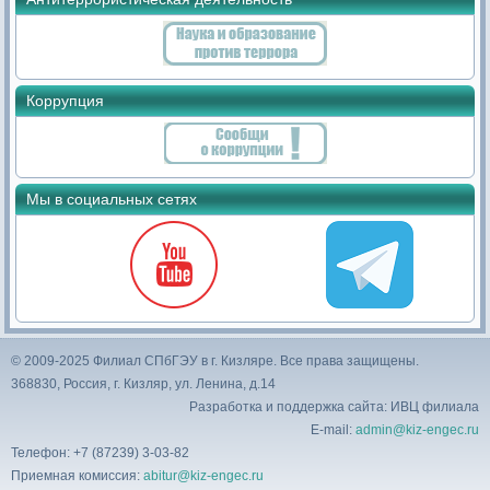
Коррупция
Мы в социальных сетях
© 2009-2025 Филиал СПбГЭУ в г. Кизляре. Все права защищены.
368830, Россия, г. Кизляр, ул. Ленина, д.14
Разработка и поддержка сайта: ИВЦ филиала
E-mail:
admin@kiz-engec.ru
Телефон: +7 (87239) 3-03-82
Приемная комиссия:
abitur@kiz-engec.ru