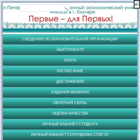
СВЕДЕНИЯ ОБ ОБРАЗОВАТЕЛЬНОЙ ОРГАНИЗАЦИИ
АБИТУРИЕНТУ
ПОЧТА
РАСПИСАНИЕ
ДОСТИЖЕНИЯ
ИЗДАНИЯ ФИЛИАЛА
ОБРАТНАЯ СВЯЗЬ
ОЦЕНКА КАЧЕСТВА
ЛИЧНЫЙ КАБИНЕТ СТУДЕНТА
ЛИЧНЫЙ КАБИНЕТ СОТРУДНИКА СПБГЭУ