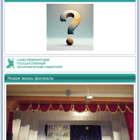
Новая жизнь филиала