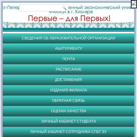
СВЕДЕНИЯ ОБ ОБРАЗОВАТЕЛЬНОЙ ОРГАНИЗАЦИИ
АБИТУРИЕНТУ
ПОЧТА
РАСПИСАНИЕ
ДОСТИЖЕНИЯ
ИЗДАНИЯ ФИЛИАЛА
ОБРАТНАЯ СВЯЗЬ
ОЦЕНКА КАЧЕСТВА
ЛИЧНЫЙ КАБИНЕТ СТУДЕНТА
ЛИЧНЫЙ КАБИНЕТ СОТРУДНИКА СПБГЭУ