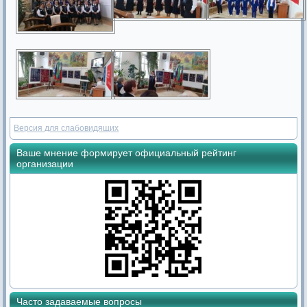
Версия для слабовидящих
Ваше мнение формирует официальный рейтинг
организации
Часто задаваемые вопросы