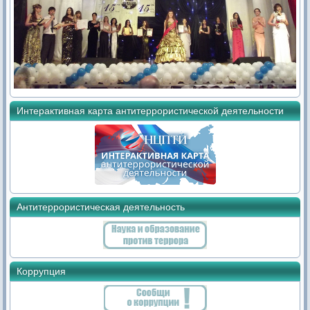
Интерактивная карта антитеррористической деятельности
Антитеррористическая деятельность
Коррупция