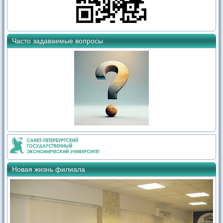
Часто задаваемые вопросы
Новая жизнь филиала