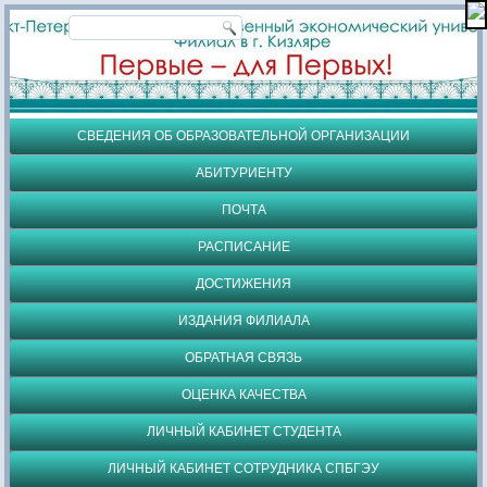
СВЕДЕНИЯ ОБ ОБРАЗОВАТЕЛЬНОЙ ОРГАНИЗАЦИИ
АБИТУРИЕНТУ
ПОЧТА
РАСПИСАНИЕ
ДОСТИЖЕНИЯ
ИЗДАНИЯ ФИЛИАЛА
ОБРАТНАЯ СВЯЗЬ
ОЦЕНКА КАЧЕСТВА
ЛИЧНЫЙ КАБИНЕТ СТУДЕНТА
ЛИЧНЫЙ КАБИНЕТ СОТРУДНИКА СПБГЭУ