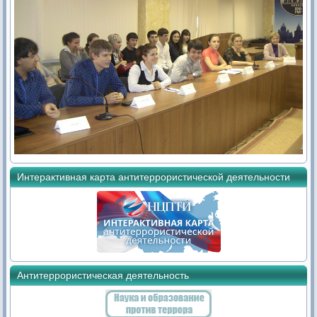
Интерактивная карта антитеррористической деятельности
Антитеррористическая деятельность