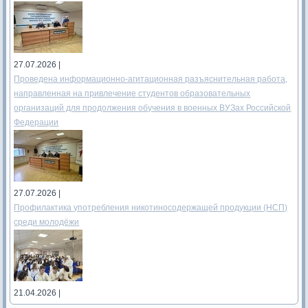
27.07.2026 |
Проведена информационно-агитационная разъяснительная работа,
направленная на привлечение студентов образовательных
организаций для продолжения обучения в военных ВУЗах Российской
Федерации
27.07.2026 |
Профилактика употребления никотиносодержащей продукции (НСП)
среди молодёжи
21.04.2026 |